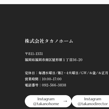
株式会社タカノホーム
〒811-1351
福岡県福岡市南区屋形原１丁目36-20
定休日：毎週水曜日/第2・4火曜日/GW/お盆/お正月
営業時間：10:00-17:00
電話番号：092-566-3838
Instagram
Instagram
@takanohome
@takanodirector