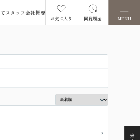
いて
スタッフ
会社概要
お気に入り
閲覧履歴
MENU