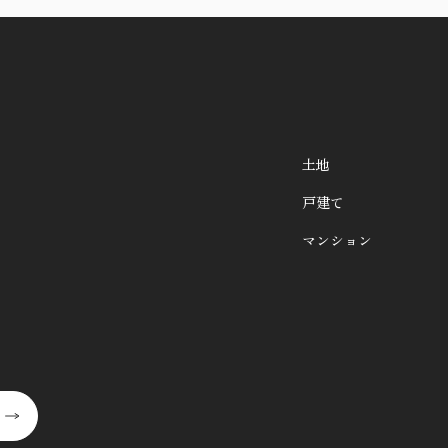
土地
戸建て
マンション