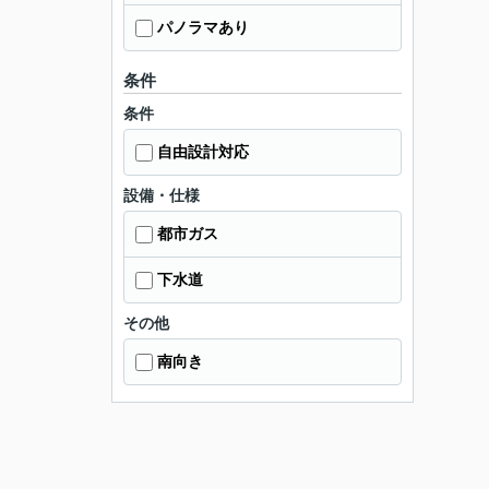
パノラマあり
条件
条件
自由設計対応
設備・仕様
都市ガス
下水道
その他
南向き