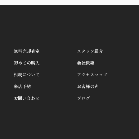
無料売却査定
スタッフ紹介
初めての購入
会社概要
相続について
アクセスマップ
来店予約
お客様の声
お問い合わせ
ブログ